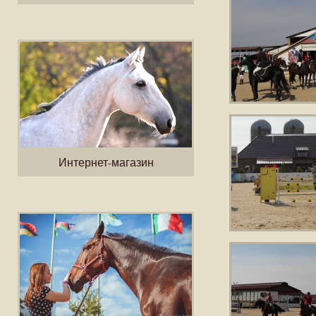
Интернет-магазин