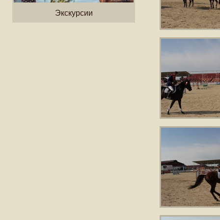
Экскурсии