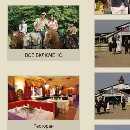
ВСЕ ВКЛЮЧЕНО
Ресторан