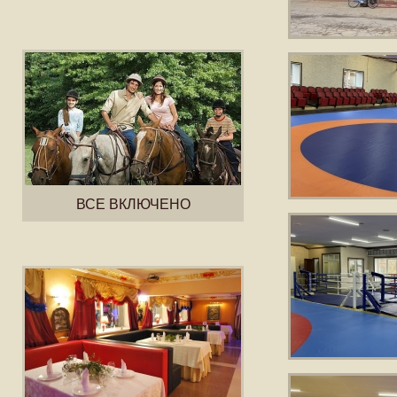
ВСЕ ВКЛЮЧЕНО