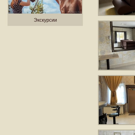
Экскурсии