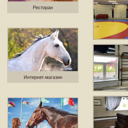
Ресторан
Интернет-магазин