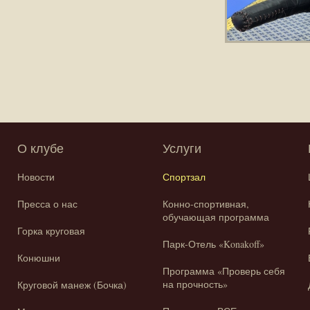
О клубе
Услуги
Новости
Спортзал
Пресса о нас
Конно-спортивная,
обучающая программа
Горка круговая
Парк-Отель «Konakoff»
Конюшни
Программа «Проверь себя
на прочность»
Круговой манеж (Бочка)