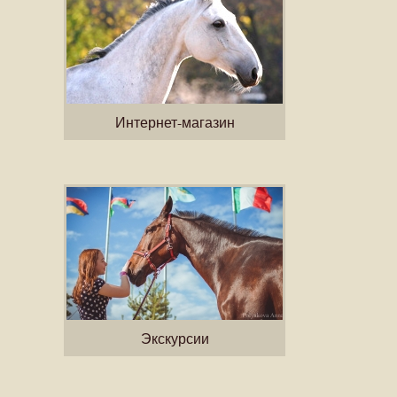
Интернет-магазин
Экскурсии