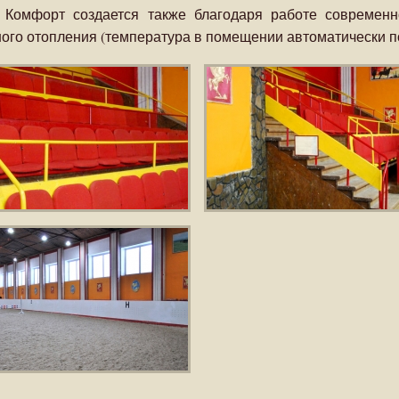
. Комфорт создается также благодаря работе современн
ого отопления (температура в помещении автоматически по