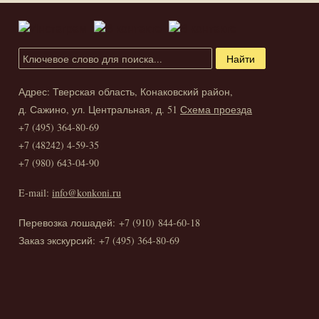
Адрес: Тверская область, Конаковский район,
д. Сажино, ул. Центральная, д. 51
Схема проезда
+7 (495) 364-80-69
+7 (48242) 4-59-35
​+7 (980) 643-04-90
E-mail:
info@konkoni.ru
Перевозка лошадей: +7 (910) 844-60-18
Заказ экскурсий: +7 (495) 364-80-69