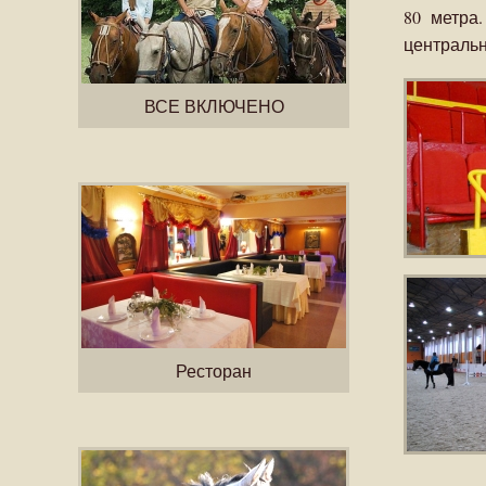
80 метра
центральн
ВСЕ ВКЛЮЧЕНО
Ресторан