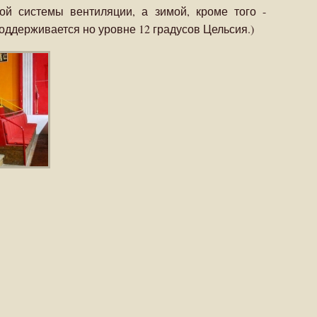
ой системы вентиляции, а зимой, кроме того -
ддерживается но уровне 12 градусов Цельсия.)